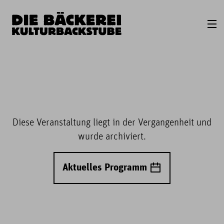
Diese Veranstaltung liegt in der Vergangenheit und
wurde archiviert.
Aktuelles Programm