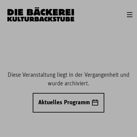
Diese Veranstaltung liegt in der Vergangenheit und
wurde archiviert.
Aktuelles Programm