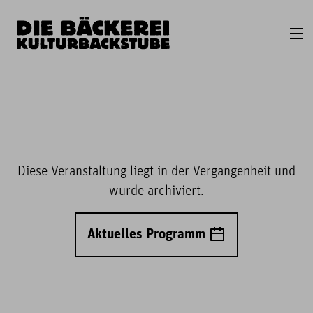
Diese Veranstaltung liegt in der Vergangenheit und
wurde archiviert.
Aktuelles Programm