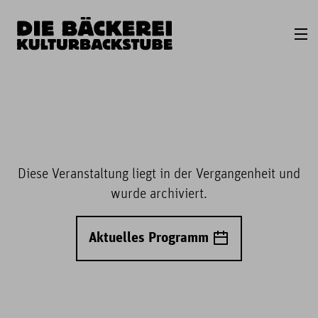
Diese Veranstaltung liegt in der Vergangenheit und
wurde archiviert.
Aktuelles Programm