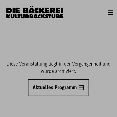
Diese Veranstaltung liegt in der Vergangenheit und
wurde archiviert.
Aktuelles Programm