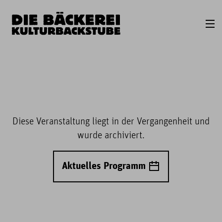
Diese Veranstaltung liegt in der Vergangenheit und
wurde archiviert.
Aktuelles Programm