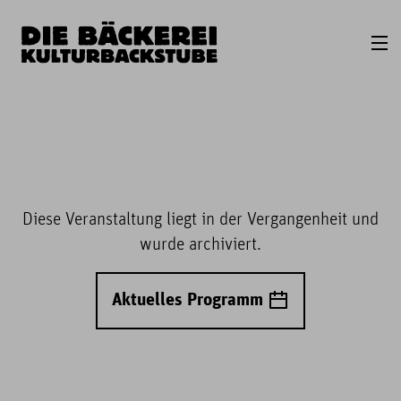
Diese Veranstaltung liegt in der Vergangenheit und
wurde archiviert.
Aktuelles Programm