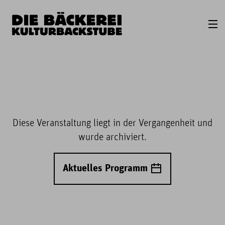
Diese Veranstaltung liegt in der Vergangenheit und
wurde archiviert.
Aktuelles Programm