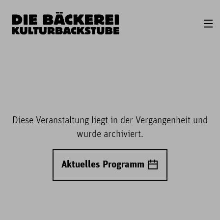
Diese Veranstaltung liegt in der Vergangenheit und
wurde archiviert.
Aktuelles Programm