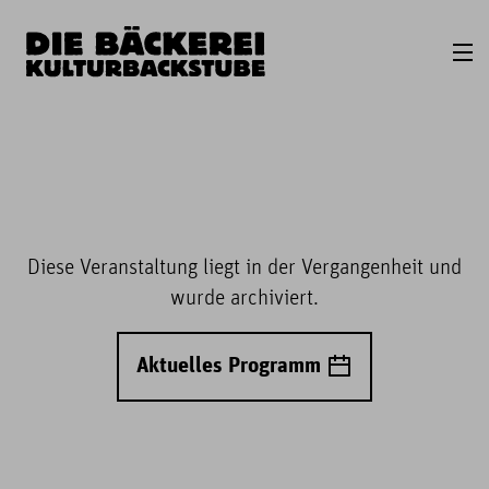
Diese Veranstaltung liegt in der Vergangenheit und
wurde archiviert.
Aktuelles Programm