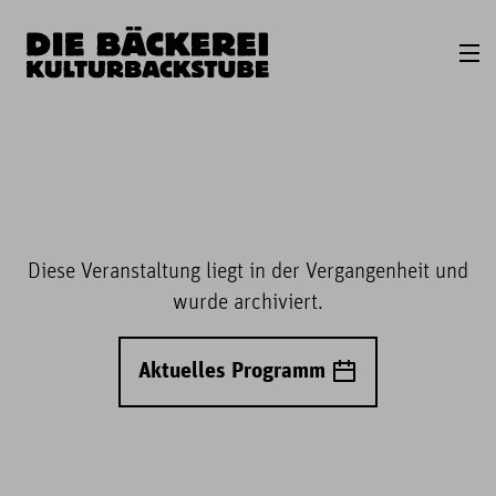
Diese Veranstaltung liegt in der Vergangenheit und
wurde archiviert.
Aktuelles Programm