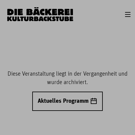
Diese Veranstaltung liegt in der Vergangenheit und
wurde archiviert.
Aktuelles Programm