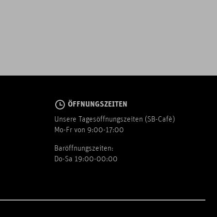
ÖFFNUNGSZEITEN
Unsere Tagesöffnungszeiten (SB-Cafè)
Mo-Fr von 9:00-17:00
Baröffnungszeiten:
Do-Sa 19:00-00:00