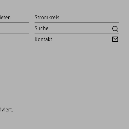
ieten
Stromkreis
Kontakt
viert.