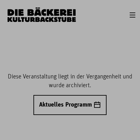
Diese Veranstaltung liegt in der Vergangenheit und
wurde archiviert.
Aktuelles Programm