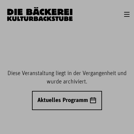
Diese Veranstaltung liegt in der Vergangenheit und
wurde archiviert.
Aktuelles Programm