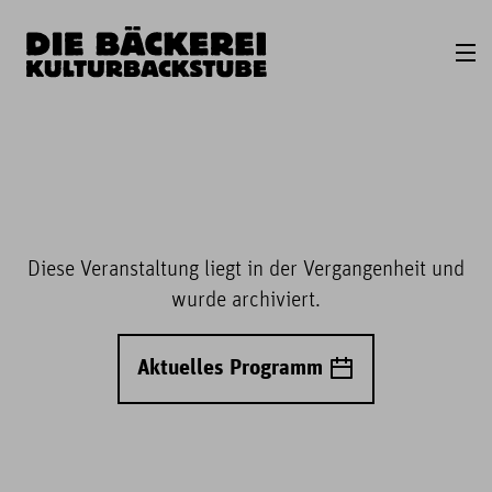
Diese Veranstaltung liegt in der Vergangenheit und
wurde archiviert.
Aktuelles Programm