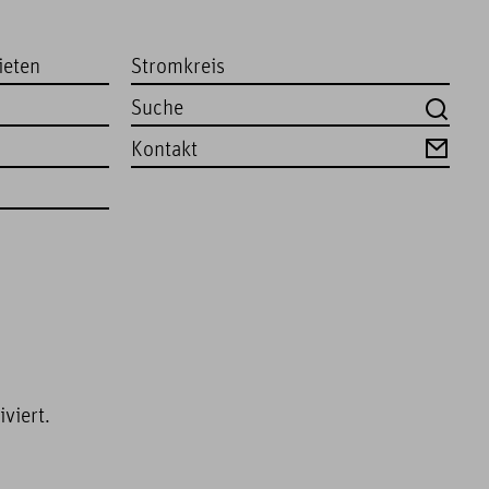
ieten
Stromkreis
Kontakt
viert.