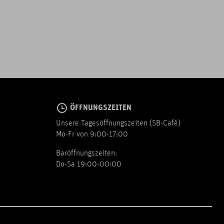
ÖFFNUNGSZEITEN
Unsere Tagesöffnungszeiten (SB-Cafè)
Mo-Fr von 9:00-17:00
Baröffnungszeiten:
Do-Sa 19:00-00:00