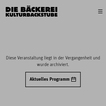
Diese Veranstaltung liegt in der Vergangenheit und
wurde archiviert.
Aktuelles Programm