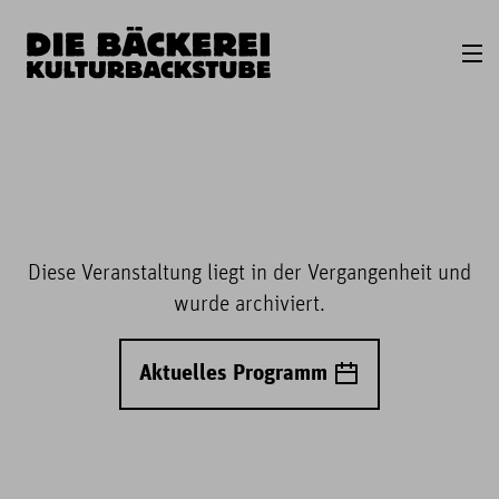
Diese Veranstaltung liegt in der Vergangenheit und
wurde archiviert.
Aktuelles Programm