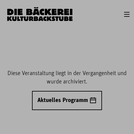
Diese Veranstaltung liegt in der Vergangenheit und
wurde archiviert.
Aktuelles Programm