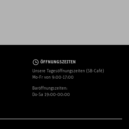
ÖFFNUNGSZEITEN
Unsere Tagesöffnungszeiten (SB-Cafè)
Mo-Fr von 9:00-17:00
Baröffnungszeiten:
Do-Sa 19:00-00:00