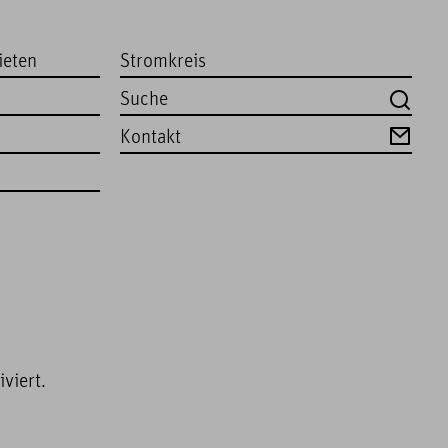
ieten
Stromkreis
Kontakt
viert.