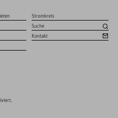
ieten
Stromkreis
Kontakt
viert.