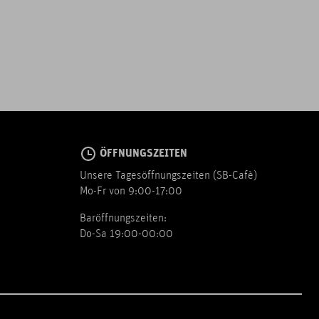
ÖFFNUNGSZEITEN
Unsere Tagesöffnungszeiten (SB-Cafè)
Mo-Fr von 9:00-17:00
Baröffnungszeiten:
Do-Sa 19:00-00:00