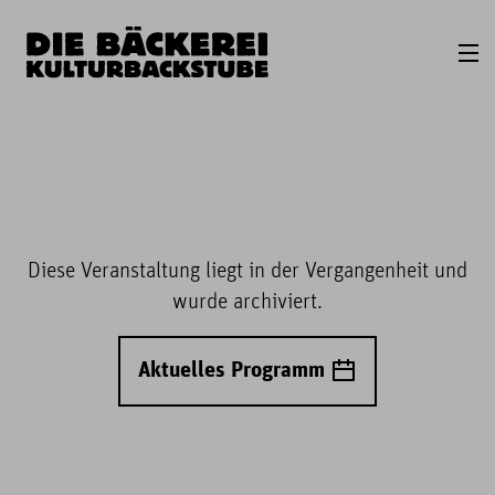
Diese Veranstaltung liegt in der Vergangenheit und
wurde archiviert.
Aktuelles Programm