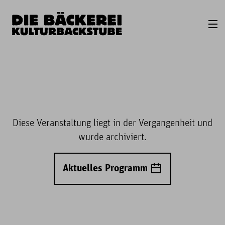
Diese Veranstaltung liegt in der Vergangenheit und
wurde archiviert.
Aktuelles Programm