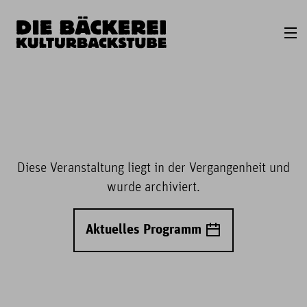
Diese Veranstaltung liegt in der Vergangenheit und
wurde archiviert.
Aktuelles Programm