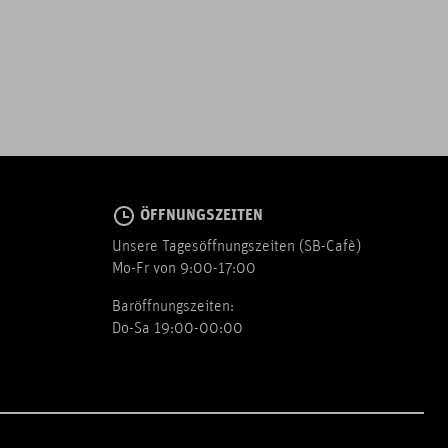
ÖFFNUNGSZEITEN
Unsere Tagesöffnungszeiten (SB-Cafè)
Mo-Fr von 9:00-17:00
Baröffnungszeiten:
Do-Sa 19:00-00:00