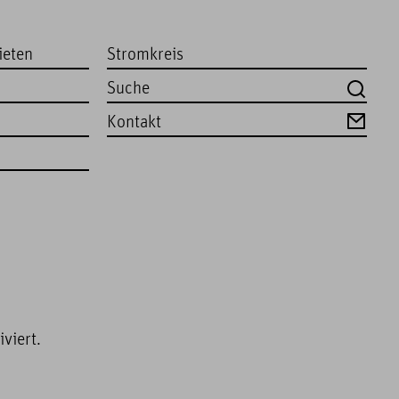
ieten
Stromkreis
Kontakt
viert.