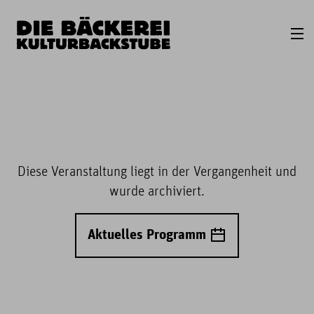
Diese Veranstaltung liegt in der Vergangenheit und
wurde archiviert.
Aktuelles Programm