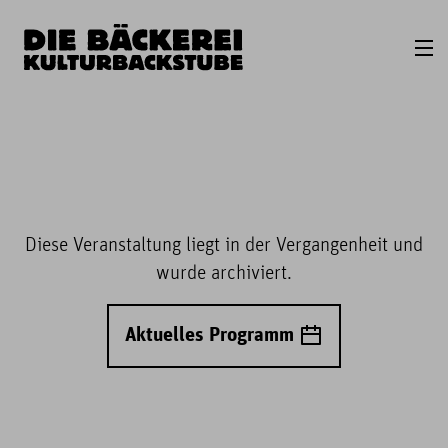
Diese Veranstaltung liegt in der Vergangenheit und
wurde archiviert.
Aktuelles Programm