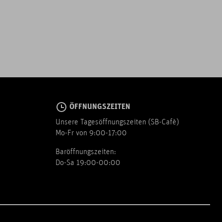
ÖFFNUNGSZEITEN
Unsere Tagesöffnungszeiten (SB-Cafè)
Mo-Fr von 9:00-17:00
Baröffnungszeiten:
Do-Sa 19:00-00:00