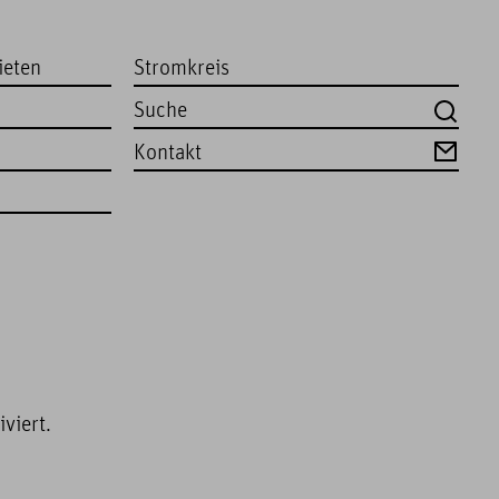
ieten
Stromkreis
Kontakt
viert.