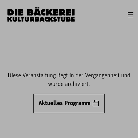
Diese Veranstaltung liegt in der Vergangenheit und
wurde archiviert.
Aktuelles Programm