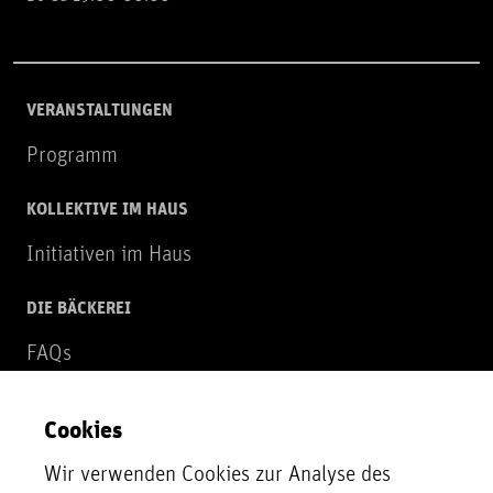
VERANSTALTUNGEN
Programm
KOLLEKTIVE IM HAUS
Initiativen im Haus
DIE BÄCKEREI
FAQs
Über uns
Cookies
NEWSLETTER
Wir verwenden Cookies zur Analyse des
Zur Newsletter Anmeldung