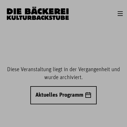
Diese Veranstaltung liegt in der Vergangenheit und
wurde archiviert.
Aktuelles Programm