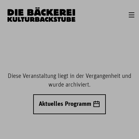
Diese Veranstaltung liegt in der Vergangenheit und
wurde archiviert.
Aktuelles Programm