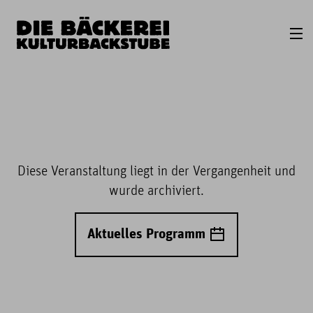
Diese Veranstaltung liegt in der Vergangenheit und
wurde archiviert.
Aktuelles Programm