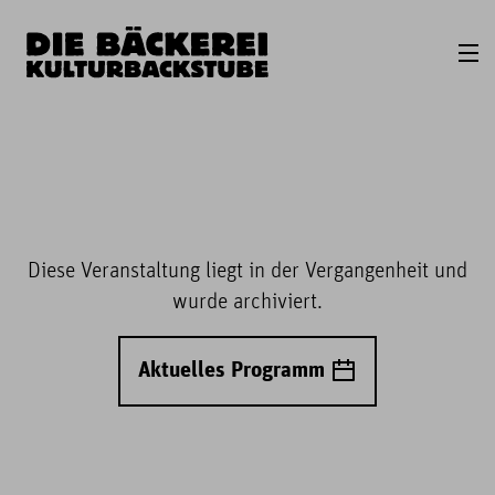
Diese Veranstaltung liegt in der Vergangenheit und
wurde archiviert.
Aktuelles Programm