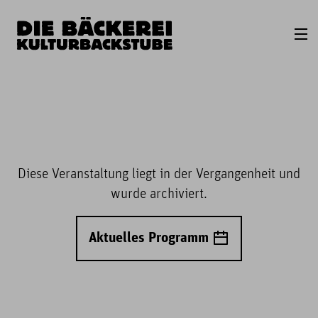
Diese Veranstaltung liegt in der Vergangenheit und
wurde archiviert.
Aktuelles Programm