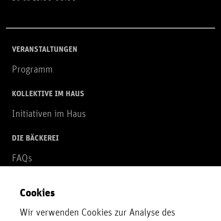
VERANSTALTUNGEN
Programm
KOLLEKTIVE IM HAUS
Initiativen im Haus
DIE BÄCKEREI
FAQs
Über uns
Cookies
NEWSLETTER
Wir verwenden Cookies zur Analyse des
Zur Newsletter Anmeldung