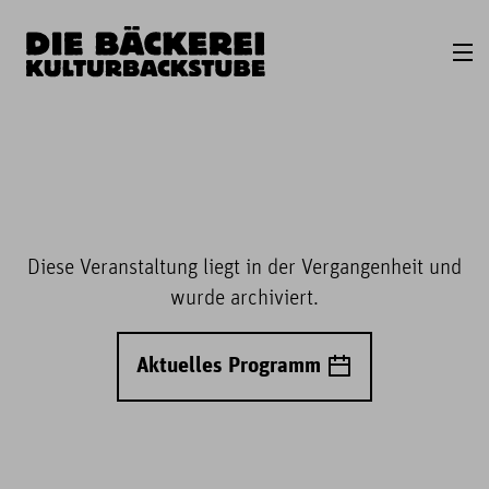
Diese Veranstaltung liegt in der Vergangenheit und
wurde archiviert.
Aktuelles Programm