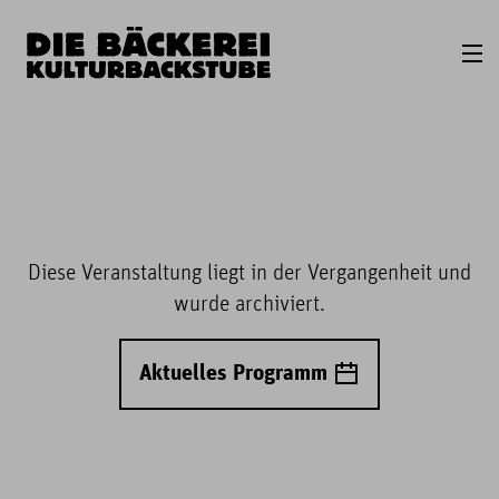
Diese Veranstaltung liegt in der Vergangenheit und
wurde archiviert.
Aktuelles Programm