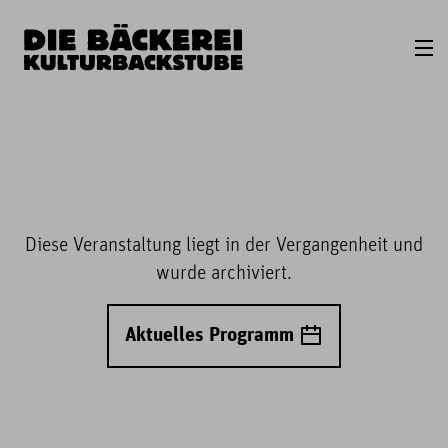
Diese Veranstaltung liegt in der Vergangenheit und
wurde archiviert.
Aktuelles Programm