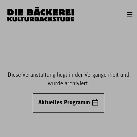
Diese Veranstaltung liegt in der Vergangenheit und
wurde archiviert.
Aktuelles Programm