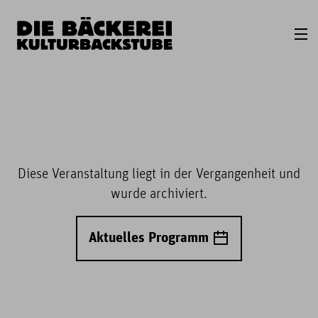
Diese Veranstaltung liegt in der Vergangenheit und
wurde archiviert.
Aktuelles Programm