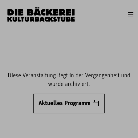
Diese Veranstaltung liegt in der Vergangenheit und
wurde archiviert.
Aktuelles Programm