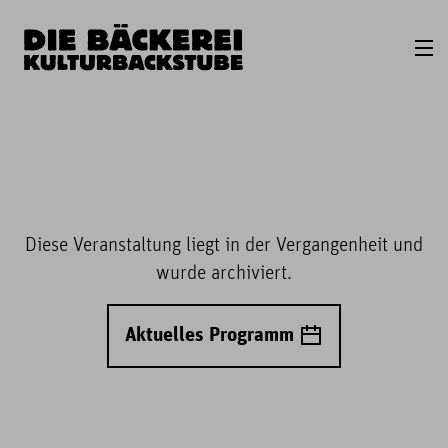
Diese Veranstaltung liegt in der Vergangenheit und
wurde archiviert.
Aktuelles Programm