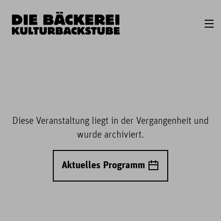
Diese Veranstaltung liegt in der Vergangenheit und
wurde archiviert.
Aktuelles Programm