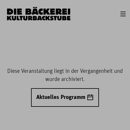
Diese Veranstaltung liegt in der Vergangenheit und
wurde archiviert.
Aktuelles Programm