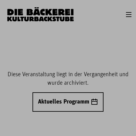
Diese Veranstaltung liegt in der Vergangenheit und
wurde archiviert.
Aktuelles Programm