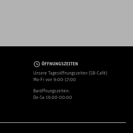
ÖFFNUNGSZEITEN
Unsere Tagesöffnungszeiten (SB-Cafè)
Mo-Fr von 9:00-17:00
Baröffnungszeiten:
Do-Sa 19:00-00:00