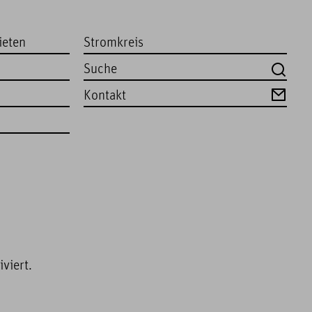
ieten
Stromkreis
Kontakt
viert.