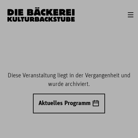
Diese Veranstaltung liegt in der Vergangenheit und
wurde archiviert.
Aktuelles Programm