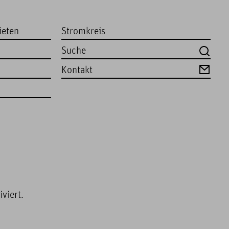
ieten
Stromkreis
Kontakt
viert.