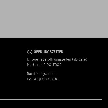
ÖFFNUNGSZEITEN
Unsere Tagesöffnungszeiten (SB-Cafè)
Mo-Fr von 9:00-17:00
Baröffnungszeiten:
Do-Sa 19:00-00:00