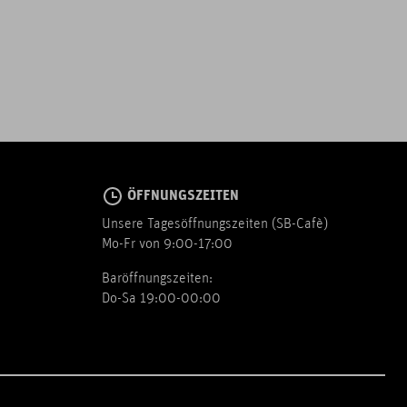
ÖFFNUNGSZEITEN
Unsere Tagesöffnungszeiten (SB-Cafè)
Mo-Fr von 9:00-17:00
Baröffnungszeiten:
Do-Sa 19:00-00:00