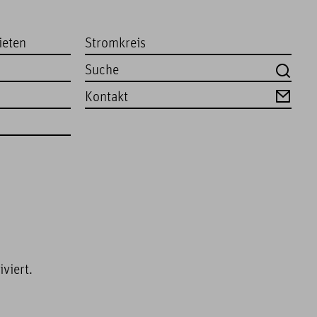
ieten
Stromkreis
Kontakt
viert.